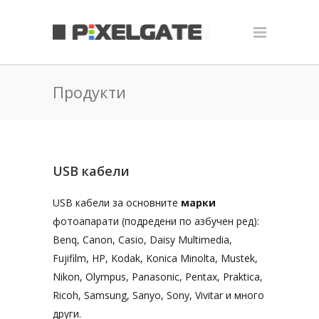
Продукти
USB кабели
USB кабели за основните
марки
фотоапарати (подредени по азбучен ред):
Benq, Canon, Casio, Daisy Multimedia,
Fujifilm, HP, Kodak, Konica Minolta, Mustek,
Nikon, Olympus, Panasonic, Pentax, Praktica,
Ricoh, Samsung, Sanyo, Sony, Vivitar и много
други.