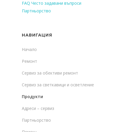
FAQ Често задавани въпроси
Партньорство
НАВИГАЦИЯ
Начало
Ремонт
Сервиз за обективи ремонт
Сервиз за светкавици и осветление
Продукти
Адреси – сервиз
Партньорство
Помощ