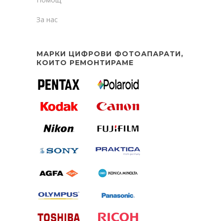
За нас
МАРКИ ЦИФРОВИ ФОТОАПАРАТИ,
КОИТО РЕМОНТИРАМЕ